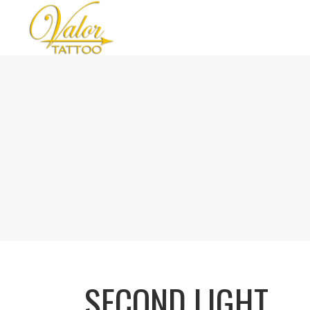
SECOND LIGHT