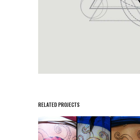
RELATED PROJECTS