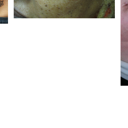
IN PROGRESS
Illustration