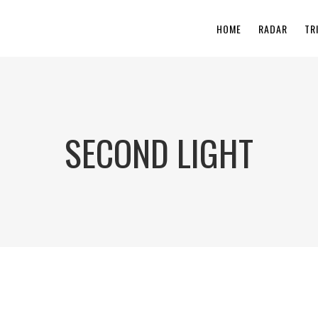
HOME
RADAR
TR
SECOND LIGHT